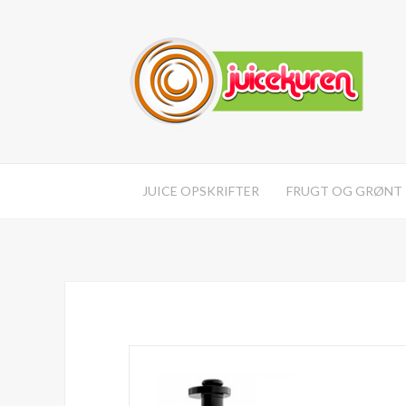
JUICE OPSKRIFTER
FRUGT OG GRØNT