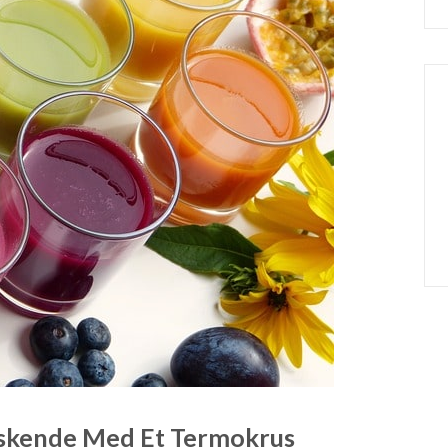
riskende Med Et Termokrus