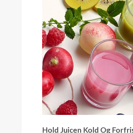
Hold Juicen Kold Og Forf