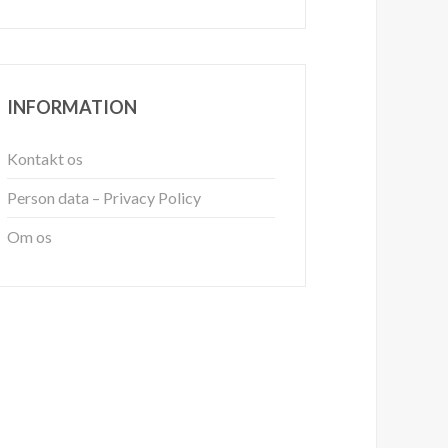
INFORMATION
Kontakt os
Person data – Privacy Policy
Om os