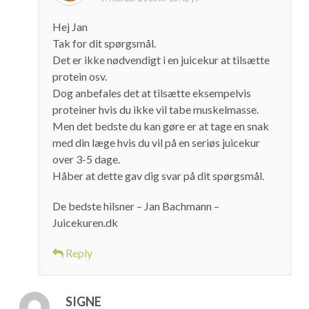
Hej Jan
Tak for dit spørgsmål.
Det er ikke nødvendigt i en juicekur at tilsætte
protein osv.
Dog anbefales det at tilsætte eksempelvis
proteiner hvis du ikke vil tabe muskelmasse.
Men det bedste du kan gøre er at tage en snak
med din læge hvis du vil på en seriøs juicekur
over 3-5 dage.
Håber at dette gav dig svar på dit spørgsmål.
De bedste hilsner – Jan Bachmann –
Juicekuren.dk
Reply
SIGNE