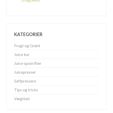
KATEGORIER
Frugt og Grønt
Juice kur
Juice opskrifter
Juicepresser
Saftpressere
Tips og tricks
Vægttab