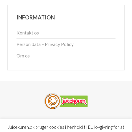
INFORMATION
Kontakt os
Person data – Privacy Policy
Om os
Copyright © 2023
Juicekuren.dk
Juicekuren.dk bruger cookies i henhold til EU lovgivning for at