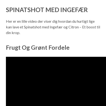
SPINATSHOT MED INGEFÆR
Her er en lille video der viser dig hvordan du hurtigt lige
kan lave et Spinatshot med Ingefær og Citron – Et boost til
din krop.
Frugt Og Grønt Fordele