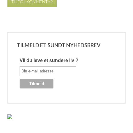
TILFØJ KOMMENTAR
TILMELD ET SUNDT NYHEDSBREV
Vil du leve et sundere liv ?