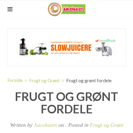
Forside
Frugt og Grønt
Frugt og grønt fordele
FRUGT OG GRØNT
FORDELE
Written by
Juicekuren
on
. Posted in
Frugt og Grønt