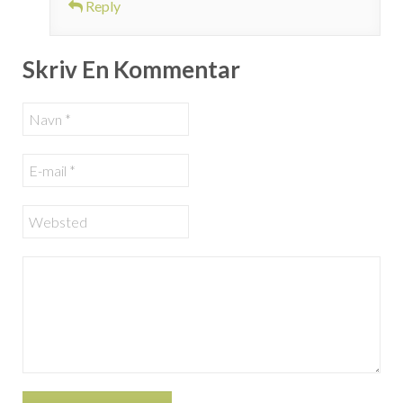
Reply
Skriv En Kommentar