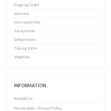
Frugt og Grønt
Juice kur
Juice opskrifter
Juicepresser
Saftpressere
Tips og tricks
Vægttab
INFORMATION
Kontakt os
Person data – Privacy Policy