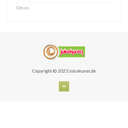
Om os
Copyright © 2023
Juicekuren.dk